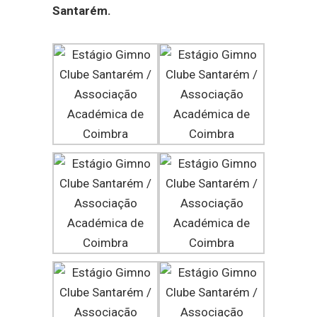
Santarém.